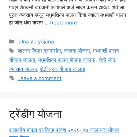
पात्र शेतकरी बांधवानी आपापले अर्ज सादर करून द्यावेत. शेतीला
पूरक व्यवसाय म्हणून मधुमक्षिका पालन किंवा ज्याला मधमाशी पालन
हा जोड धंदा करता …
Read more
Categories
jalna zp yojana
Tags
जालना जिल्हा ग्रामोद्योग
,
जालना योजना
,
मधमाशी पालन
योजना जालना
,
मधुमक्षिका पालन योजना जालना
,
शेती जोड
व्यवसाय जालना
,
शेती पूरक योजना जालना
Leave a comment
ट्रेंडीग योजना
शासकीय मोफत वसतिगृह प्रवेश २०२६-२७ जालन्यात मोफत