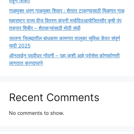
राहून शिका!
गाळमुक्त धरण गाळयुक्त शिवार : शेतात टाकण्यासाठी मिळणार गाळ
महाराष्ट्र राज्य वीज वितरण कंपनी मर्यादितआयोजितसौर कृषी पंप
तक्रार शिबीर – शेतकऱ्यांसाठी मोठी संधी
जालना जिल्ह्यातील बांधकाम कामगार तालुका सुविधा केंद्र संपूर्ण
यादी 2025
ऑनलाईन पदवीधर नोंदणी – पहा कशी आहे प्रोसेस कोणकोणती
लागतात कागदपत्रे
Recent Comments
No comments to show.