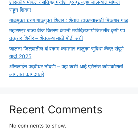
शासकीय मोफत वसतिगृह प्रवेश २०२६-२७ जालन्यात मोफत
राहून शिका!
गाळमुक्त धरण गाळयुक्त शिवार : शेतात टाकण्यासाठी मिळणार गाळ
महाराष्ट्र राज्य वीज वितरण कंपनी मर्यादितआयोजितसौर कृषी पंप
तक्रार शिबीर – शेतकऱ्यांसाठी मोठी संधी
जालना जिल्ह्यातील बांधकाम कामगार तालुका सुविधा केंद्र संपूर्ण
यादी 2025
ऑनलाईन पदवीधर नोंदणी – पहा कशी आहे प्रोसेस कोणकोणती
लागतात कागदपत्रे
Recent Comments
No comments to show.