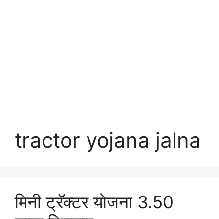
tractor yojana jalna
मिनी ट्रॅक्टर योजना 3.50